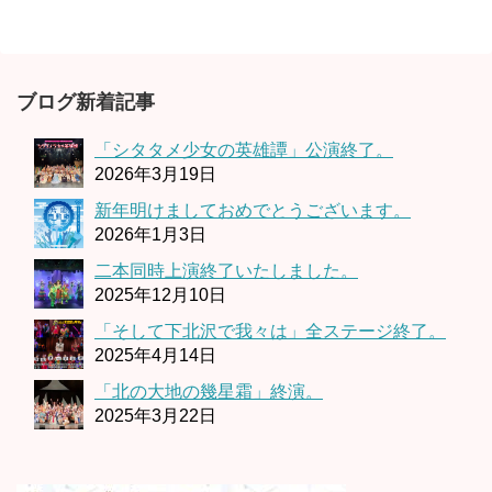
ブログ新着記事
「シタタメ少女の英雄譚」公演終了。
2026年3月19日
新年明けましておめでとうございます。
2026年1月3日
二本同時上演終了いたしました。
2025年12月10日
「そして下北沢で我々は」全ステージ終了。
2025年4月14日
「北の大地の幾星霜」終演。
2025年3月22日