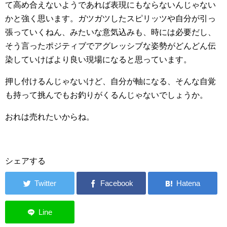
て高め合えないようであれば表現にもならないんじゃない
かと強く思います。ガツガツしたスピリッツや自分が引っ
張っていくねん、みたいな意気込みも、時には必要だし、
そう言ったポジティブでアグレッシブな姿勢がどんどん伝
染していけばより良い現場になると思っています。
押し付けるんじゃないけど、自分が軸になる、そんな自覚
も持って挑んでもお釣りがくるんじゃないでしょうか。
おれは売れたいからね。
シェアする