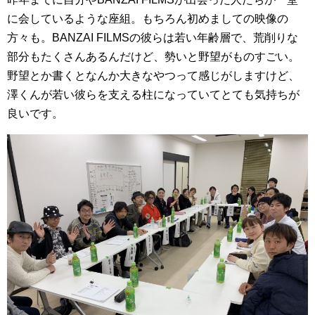
に会しているような座組。もちろん初めましての映像の
方々も。BANZAI FILMSの彼らは若い年齢層で、荒削りな
部分もたくさんあるんだけど、勢いと野望がものすごい。
野望とか書くとなんか大きなやつって感じがしますけど、
澤くんが若い彼らを支える柱になっていてとても気持ちが
良いです。