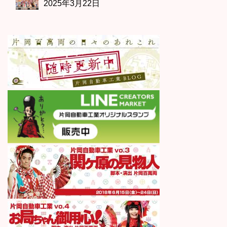
2025年3月22日