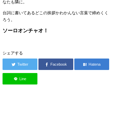
なたも隣に。
台詞に書いてあるどこの挨拶かわかんない言葉で締めくく
ろう。
ソーロオンチャオ！
シェアする