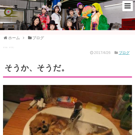
ホーム
ブログ
そうか、そうだ。
2017/4/26
ブログ
そうか、そうだ。