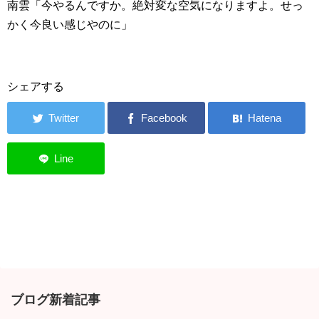
南雲「今やるんですか。絶対変な空気になりますよ。せっ
かく今良い感じやのに」
シェアする
ブログ新着記事