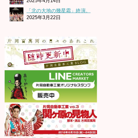
2025年4月14日
「北の大地の幾星霜」終演。
2025年3月22日