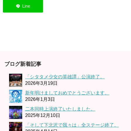
ブログ新着記事
「シタタメ少女の英雄譚」公演終了。
2026年3月19日
新年明けましておめでとうございます。
2026年1月3日
二本同時上演終了いたしました。
2025年12月10日
「そして下北沢で我々は」全ステージ終了。