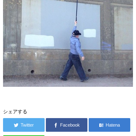
シェアする