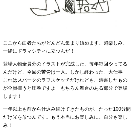
ここから曲者たちがどんどん集まり始めます。超楽しみ。
一緒にドラマシティに立つんだ！
登場人物全員分のイラストが完成した。毎年毎回やってる
んだけど、今回の苦労は一入。しかし終わった。大仕事！
これはスパークのラフスケッチだけれども、清書したもの
が全員揃うと圧巻ですよ！もちろん舞台のある部分で登場
します！
一年以上も前から仕込み続けてきたものが、たった100分間
だけ光を放つんです。もう本当にお楽しみに。自分も楽し
み！