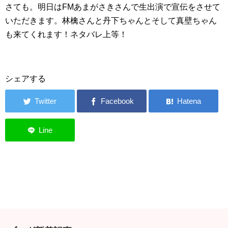
さても。明日はFMあまがさきさんで生出演で宣伝をさせて
いただきます。林檎さんと丹下ちゃんとそして真壁ちゃん
も来てくれます！ネタバレ上等！
シェアする