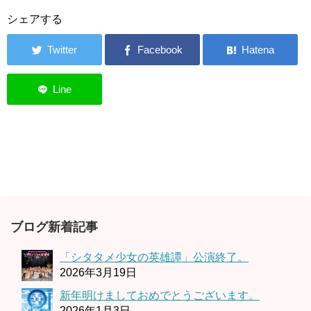
シェアする
ブログ新着記事
「シタタメ少女の英雄譚」公演終了。
2026年3月19日
新年明けましておめでとうございます。
2026年1月3日