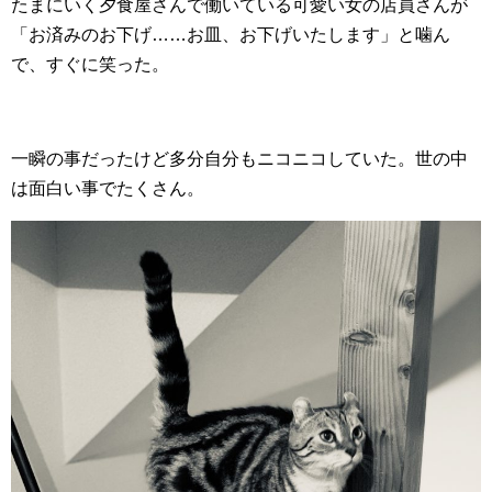
たまにいく夕食屋さんで働いている可愛い女の店員さんが
「お済みのお下げ……お皿、お下げいたします」と噛ん
で、すぐに笑った。
一瞬の事だったけど多分自分もニコニコしていた。世の中
は面白い事でたくさん。