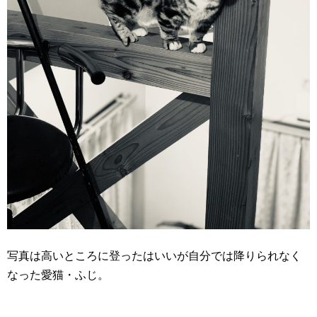
写真は高いところに登ったはいいが自分では降りられなく
なった愛猫・ふじ。