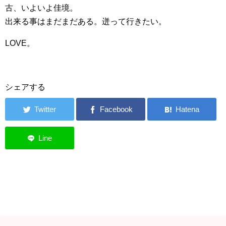
古、いよいよ佳境。
出来る事はまだまだある。迸って行きたい。
LOVE。
シェアする