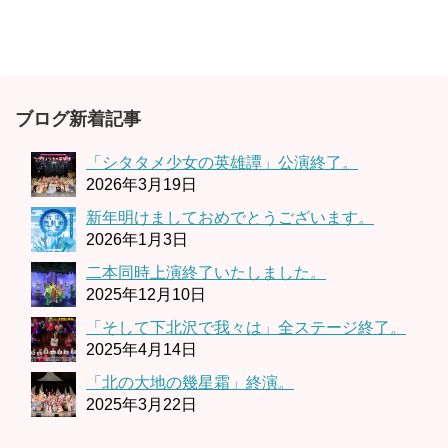
ブログ新着記事
「シタタメ少女の英雄譚」公演終了。
2026年3月19日
新年明けましておめでとうございます。
2026年1月3日
二本同時上演終了いたしました。
2025年12月10日
「そして下北沢で我々は」全ステージ終了。
2025年4月14日
「北の大地の幾星霜」終演。
2025年3月22日