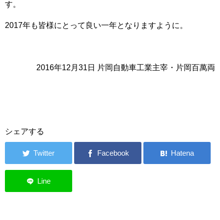
す。
2017年も皆様にとって良い一年となりますように。
2016年12月31日 片岡自動車工業主宰・片岡百萬両
シェアする