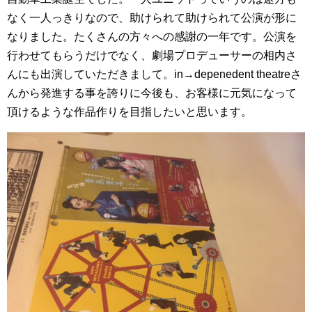
なく一人っきりなので、助けられて助けられて公演が形に
なりました。たくさんの方々への感謝の一年です。公演を
行わせてもらうだけでなく、劇場プロデューサーの相内さ
んにも出演していただきまして。in→depenedent theatreさ
んから発進する事を誇りに今後も、お客様に元気になって
頂けるような作品作りを目指したいと思います。