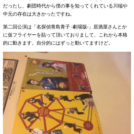
だったし、劇団時代から僕の事を知ってくれている川端や
中元の存在は大きかったですね。
第二回公演は「名探偵青島青子 -劇場版-」居酒屋さんとか
に仮フライヤーを貼って頂いておりまして、これから本格
的に動きます。自分的にはずっと動いてますけど。