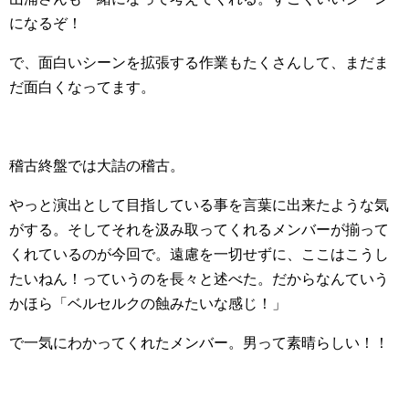
になるぞ！
で、面白いシーンを拡張する作業もたくさんして、まだま
だ面白くなってます。
稽古終盤では大詰の稽古。
やっと演出として目指している事を言葉に出来たような気
がする。そしてそれを汲み取ってくれるメンバーが揃って
くれているのが今回で。遠慮を一切せずに、ここはこうし
たいねん！っていうのを長々と述べた。だからなんていう
かほら「ベルセルクの蝕みたいな感じ！」
で一気にわかってくれたメンバー。男って素晴らしい！！