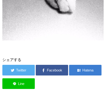
シェアする