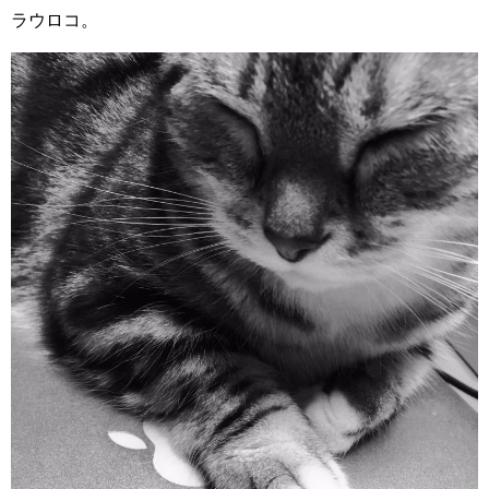
ラウロコ。