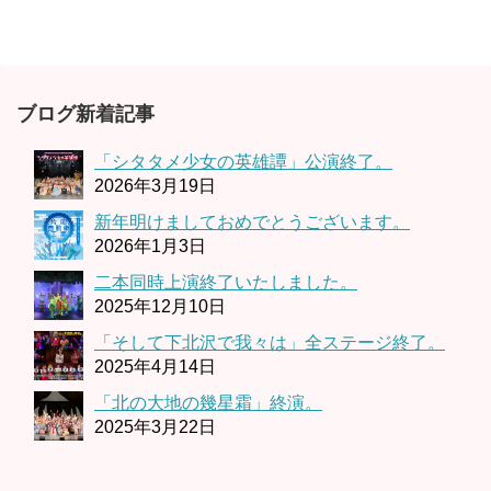
ブログ新着記事
「シタタメ少女の英雄譚」公演終了。
2026年3月19日
新年明けましておめでとうございます。
2026年1月3日
二本同時上演終了いたしました。
2025年12月10日
「そして下北沢で我々は」全ステージ終了。
2025年4月14日
「北の大地の幾星霜」終演。
2025年3月22日