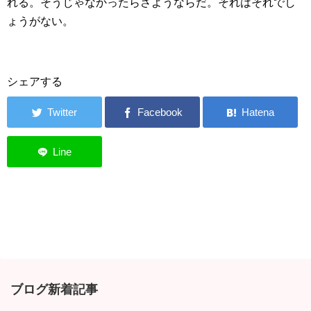
れる。そうじゃなかったらさようならだ。それはそれでし
ょうがない。
シェアする
ブログ新着記事