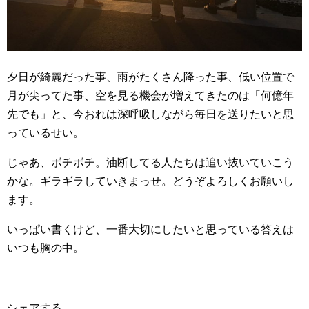
夕日が綺麗だった事、雨がたくさん降った事、低い位置で
月が尖ってた事、空を見る機会が増えてきたのは「何億年
先でも」と、今おれは深呼吸しながら毎日を送りたいと思
っているせい。
じゃあ、ボチボチ。油断してる人たちは追い抜いていこう
かな。ギラギラしていきまっせ。どうぞよろしくお願いし
ます。
いっぱい書くけど、一番大切にしたいと思っている答えは
いつも胸の中。
シェアする