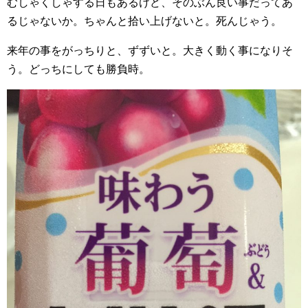
むしゃくしゃする日もあるけど、そのぶん良い事だってあ
るじゃないか。ちゃんと拾い上げないと。死んじゃう。
来年の事をがっちりと、ずずいと。大きく動く事になりそ
う。どっちにしても勝負時。