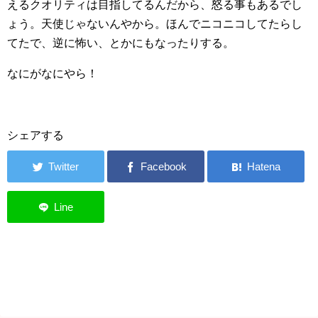
えるクオリティは目指してるんだから、怒る事もあるでし
ょう。天使じゃないんやから。ほんでニコニコしてたらし
てたで、逆に怖い、とかにもなったりする。
なにがなにやら！
シェアする