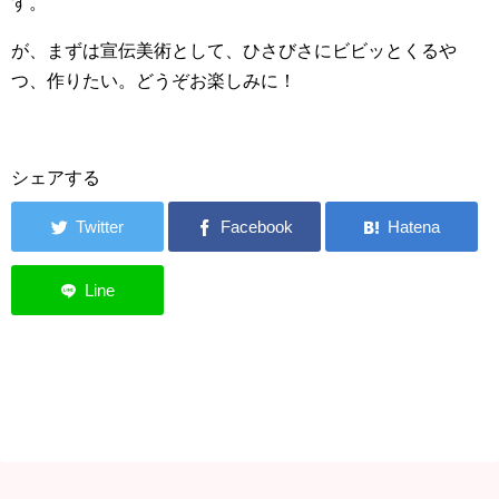
す。
が、まずは宣伝美術として、ひさびさにビビッとくるや
つ、作りたい。どうぞお楽しみに！
シェアする