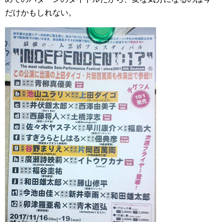
だけかもしれない。