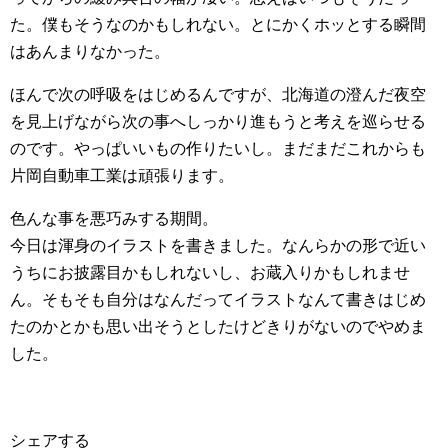
た。僕もそうなのかもしれない。とにかくホッとする瞬間
はあんまりなかった。
ほんで次の呼吸をはじめるんですが、北海道の澄んだ夜空
を見上げながら次の事へしっかり進もうと考えを巡らせる
のです。やっぱいいもの作りたいし。まだまだこれからも
片岡自動車工業は頑張ります。
色んな事を悪巧みする期間。
今日は渾身のイラストを書きました。なんらかの形で近い
うちにお披露目かもしれないし、お蔵入りかもしれませ
ん。そもそも自分はなんだってイラストなんて書きはじめ
たのかとかも思い出そうとしたけどきりがないのでやめま
した。
シェアする