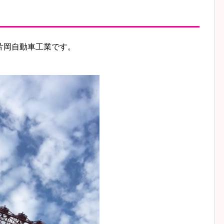
片岡自動車工業です。