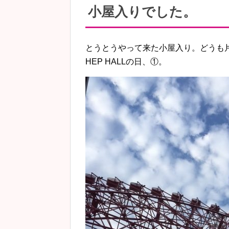
小屋入りでした。
とうとうやって来た小屋入り。どうも
HEP HALLの日、①。