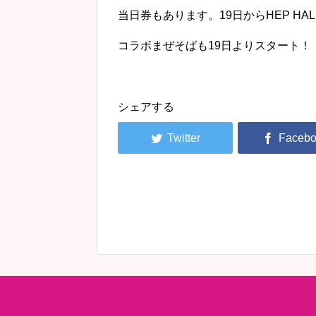
当日券もあります。19日からHEP HA
コラボまぜそばも19日よりスタート！
シェアする