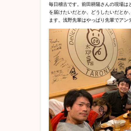
毎日稽古です。前田耕陽さんの現場は
を届けたいだとか、どうしたいだとか
ます。浅野先輩はやっぱり先輩でアン