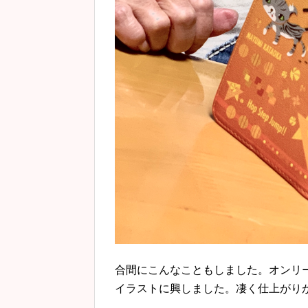
合間にこんなこともしました。オンリ
イラストに興しました。凄く仕上がり