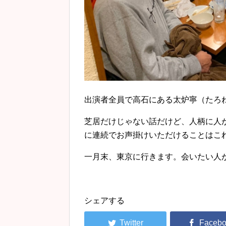
出演者全員で高石にある太炉寧（たろ
芝居だけじゃない話だけど、人柄に人
に連続でお声掛けいただけることはこ
一月末、東京に行きます。会いたい人
シェアする