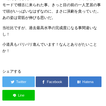
モードで稽古に来られた事。きっと目の前の一人芝居の事
で頭がいっぱいなはずなのに、まさに演劇を貪っていた。
あの姿は背筋が伸びる思いだ。
当社比ですが、過去最高水準の完成度になる事間違いな
し！
小道具もバリバリ進んでいます！なんとありがたいこと
か！
シェアする