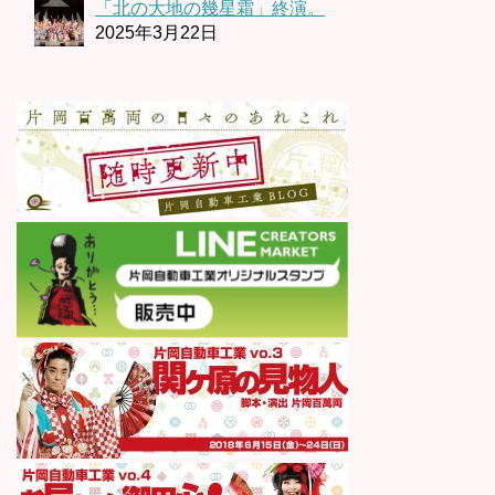
「北の大地の幾星霜」終演。
2025年3月22日