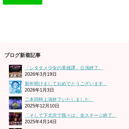
ブログ新着記事
「シタタメ少女の英雄譚」公演終了。
2026年3月19日
新年明けましておめでとうございます。
2026年1月3日
二本同時上演終了いたしました。
2025年12月10日
「そして下北沢で我々は」全ステージ終了。
2025年4月14日