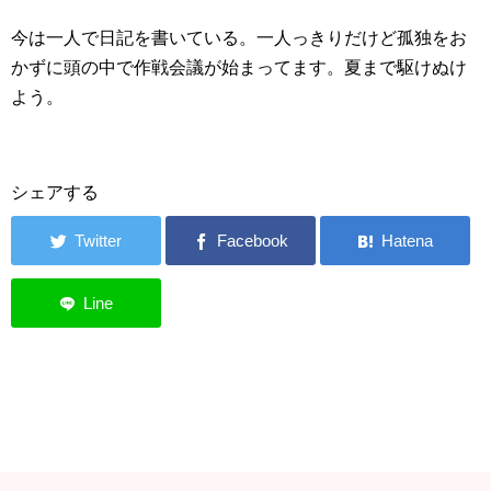
今は一人で日記を書いている。一人っきりだけど孤独をお
かずに頭の中で作戦会議が始まってます。夏まで駆けぬけ
よう。
シェアする