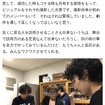
意して、成功した時もコケる時も共有する覚悟をもって、
ビジュアルをそれぞれ撮影した次第です。撮影自体が初め
てのメンバーもいて、それはそれは緊張していました。劇
作を通して逞しくなってほしいなと思う。
近くに居る人を説得させることさえ出来ないうちは、舞台
で説得力のある芝居なんて出来ないだろうし、目の前の事
を全力でやってみているんだけど、もうちゃんと反応があ
る。みんなワクワクさせてくれる。