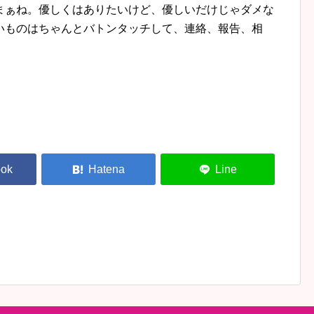
まぁね。優しくはありたいけど、優しいだけじゃダメな
いものはちゃんとバトンタッチして、連絡、報告、相