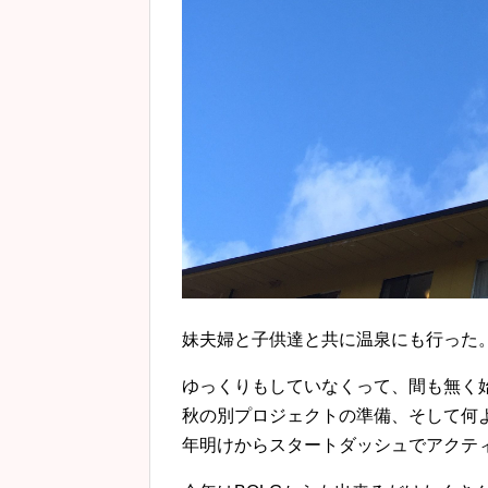
妹夫婦と子供達と共に温泉にも行った
ゆっくりもしていなくって、間も無く
秋の別プロジェクトの準備、そして何
年明けからスタートダッシュでアクテ