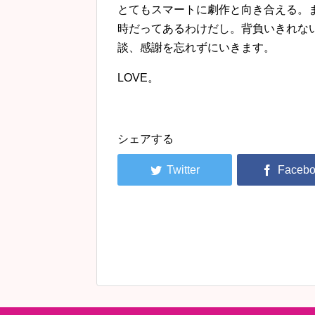
とてもスマートに劇作と向き合える。
時だってあるわけだし。背負いきれな
談、感謝を忘れずにいきます。
LOVE。
シェアする