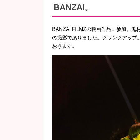
BANZAI。
BANZAI FILMZの映画作品に参
の撮影でありました。クランクアップ
おきます。