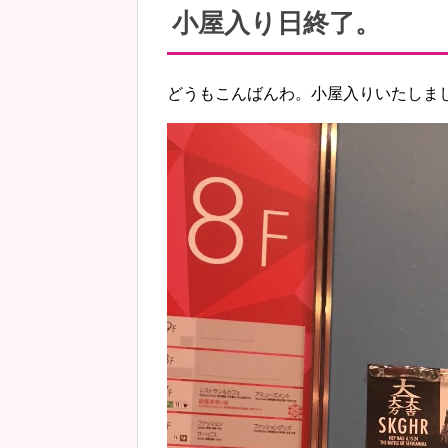
小屋入り日終了。
どうもこんばんわ。小屋入りいたしま