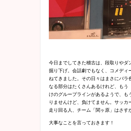
今日までしてきた稽古は、段取りやダ
掘り下げ。会話劇でもなく、コメディ
ねてきました。その日々はまさにバラ
なる部分はたくさんあるけれど、もう
けのグループラインがあるようで、も
りませんけど、負けてません。サッカ
走り回る人、チーム「関ヶ原」はさす
大事なことを言っておきます！