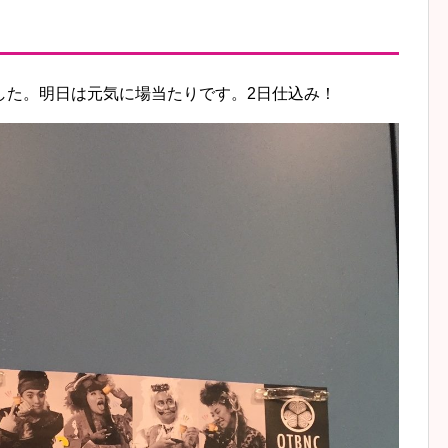
した。明日は元気に場当たりです。2日仕込み！