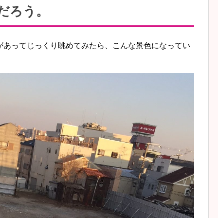
だろう。
があってじっくり眺めてみたら、こんな景色になってい