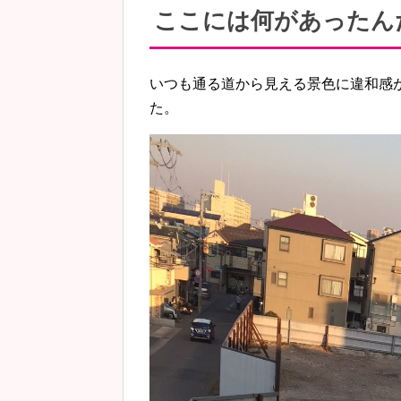
ここには何があったん
いつも通る道から見える景色に違和感
た。