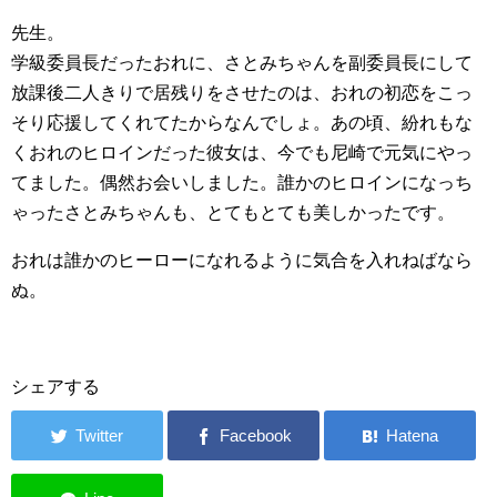
先生。
学級委員長だったおれに、さとみちゃんを副委員長にして
放課後二人きりで居残りをさせたのは、おれの初恋をこっ
そり応援してくれてたからなんでしょ。あの頃、紛れもな
くおれのヒロインだった彼女は、今でも尼崎で元気にやっ
てました。偶然お会いしました。誰かのヒロインになっち
ゃったさとみちゃんも、とてもとても美しかったです。
おれは誰かのヒーローになれるように気合を入れねばなら
ぬ。
シェアする