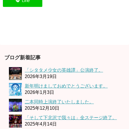
ブログ新着記事
「シタタメ少女の英雄譚」公演終了。
2026年3月19日
新年明けましておめでとうございます。
2026年1月3日
二本同時上演終了いたしました。
2025年12月10日
「そして下北沢で我々は」全ステージ終了。
2025年4月14日