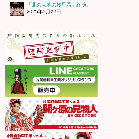
「北の大地の幾星霜」終演。
2025年3月22日