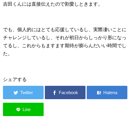
吉田くんには直接伝えたので割愛しときます。
でも、個人的にはとても応援しているし、実際凄いことに
チャレンジしているし、それが初日からしっかり形になっ
てるし、これからもますます期待が膨らんだいい時間でし
た。
シェアする