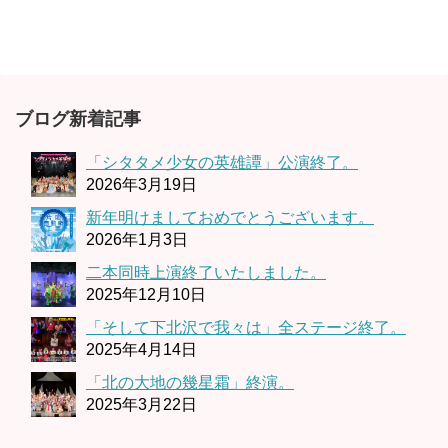
ブログ新着記事
「シタタメ少女の英雄譚」公演終了。
2026年3月19日
新年明けましておめでとうございます。
2026年1月3日
二本同時上演終了いたしました。
2025年12月10日
「そして下北沢で我々は」全ステージ終了。
2025年4月14日
「北の大地の幾星霜」終演。
2025年3月22日