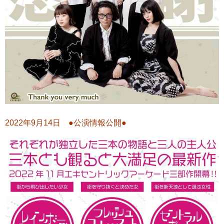
2022年9月14日 ●公演情報公開●