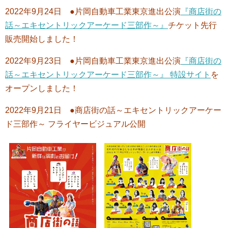
2022年9月24日 ●片岡自動車工業東京進出公演
『商店街の
話～エキセントリックアーケード三部作～』
チケット先行
販売開始しました！
2022年9月23日 ●片岡自動車工業東京進出公演
『商店街の
話～エキセントリックアーケード三部作～』 特設サイト
を
オープンしました！
2022年9月21日 ●商店街の話～エキセントリックアーケー
ド三部作～ フライヤービジュアル公開