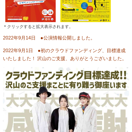
＊クリックすると拡大表示されます。
2022年9月14日 ●公演情報公開しました。
2022年9月1日 ●初のクラウドファンディング、目標達成
いたしました！ 沢山のご支援、ありがとうございました。