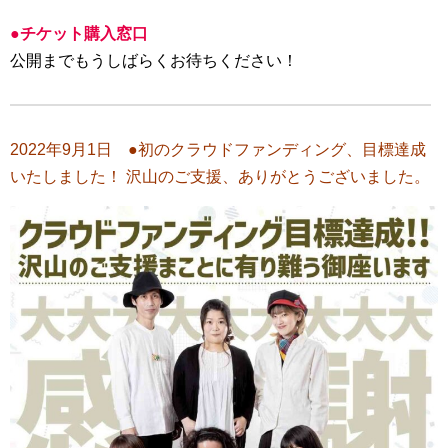
●チケット購入窓口
公開までもうしばらくお待ちください！
2022年9月1日 ●初のクラウドファンディング、目標達成
いたしました！ 沢山のご支援、ありがとうございました。