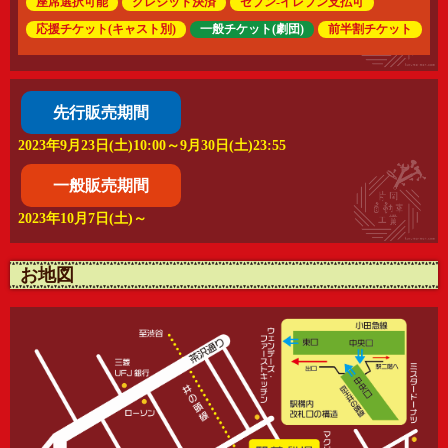
座席選択可能
クレジット決済
セブン-イレブン支払可
一般チケット(劇団)
前半割チケット
応援チケット(キャスト別)
先行販売期間
2023年9月23日(土)10:00～9月30日(土)23:55
一般販売期間
2023年10月7日(土)～
お地図