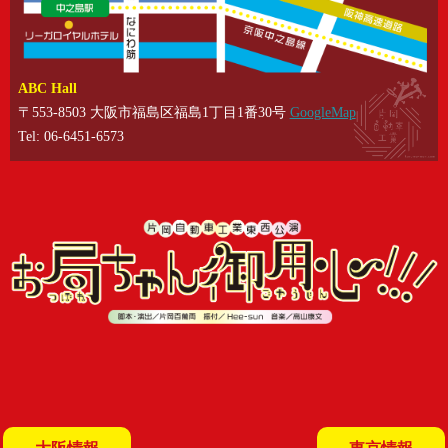
ABC Hall
〒553-8503 大阪市福島区福島1丁目1番30号
GoogleMap
Tel: 06-6451-6573