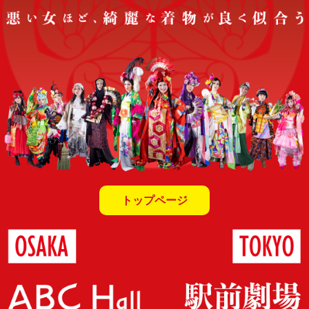
トップページ