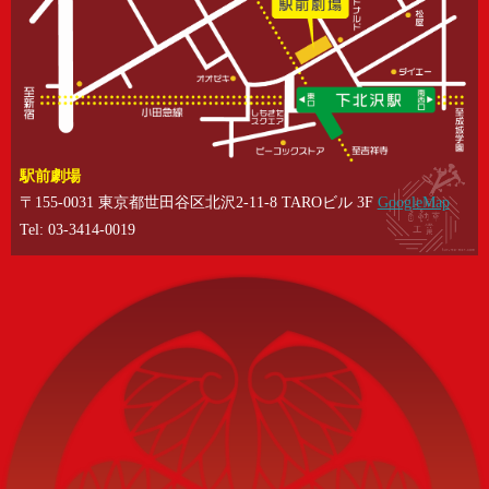
駅前劇場
〒155-0031 東京都世田谷区北沢2-11-8 TAROビル 3F
GoogleMap
Tel: 03-3414-0019