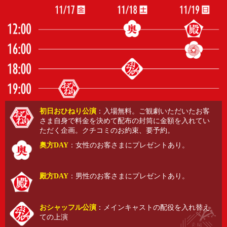
初日おひねり公演
：入場無料。ご観劇いただいたお客
さま自身で料金を決めて配布の封筒に金額を入れてい
ただく企画。クチコミのお約束、要予約。
奥方DAY
：女性のお客さまにプレゼントあり。
殿方DAY
：男性のお客さまにプレゼントあり。
おシャッフル公演
：メインキャストの配役を入れ替え
ての上演