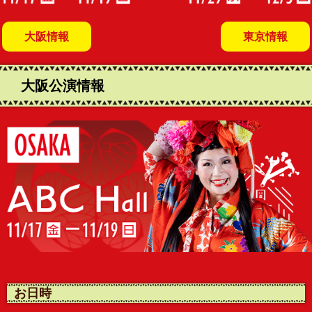
大阪情報
東京情報
大阪公演情報
お日時