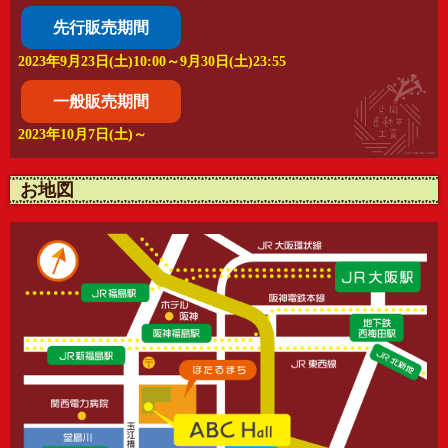
先行販売期間
2023年9月23日(土)10:00～9月30日(土)23:55
一般販売期間
2023年10月7日(土)～
お地図