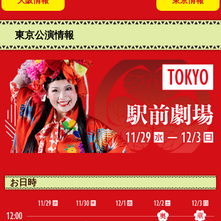
大阪情報
東京情報
東京公演情報
お日時