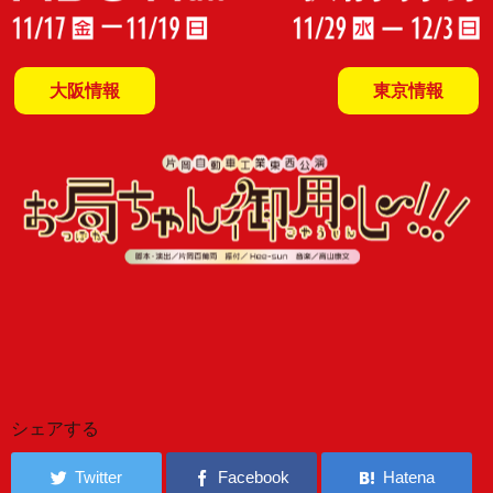
大阪情報
東京情報
シェアする