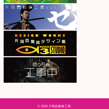
© 2016
片岡自動車工業
.