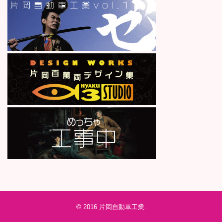
© 2016
片岡自動車工業
.