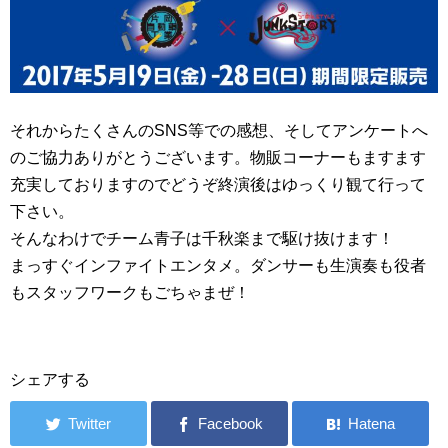
それからたくさんのSNS等での感想、そしてアンケートへ
のご協力ありがとうございます。物販コーナーもますます
充実しておりますのでどうぞ終演後はゆっくり観て行って
下さい。
そんなわけでチーム青子は千秋楽まで駆け抜けます！
まっすぐインファイトエンタメ。ダンサーも生演奏も役者
もスタッフワークもごちゃまぜ！
シェアする