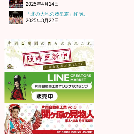
2025年4月14日
「北の大地の幾星霜」終演。
2025年3月22日