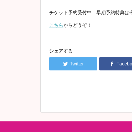
チケット予約受付中！早期予約特典は
こちら
からどうぞ！
シェアする