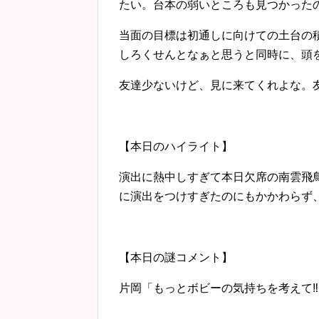
たい。台本の弱いところも見つかった
当面の目標は初通しに向けての土台の
しろくせんとなぁと思うと同時に、頭
友達少ないけど、見に来てくれよな。
【本日のハイライト】
演出に熱中しすぎて本日欠席の南雲飛
に演出をつけすぎたのにもかかわらず
【本日の謎コメント】
片岡「もっとボビーの気持ちを考えて‼︎‼