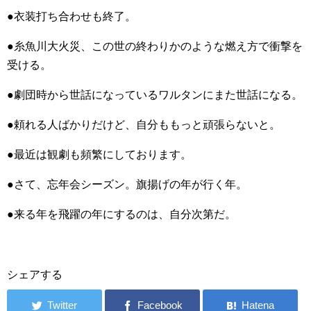
●衣装打ち合わせも終了。
●糸魚川大火災、この世の終わりかのような燃え方で衝撃を
受ける。
●劇団時から世話になっているワルタンにまた世話になる。
●頼れる人ばかりだけど、自分ももっと頑張らないと。
●最近は観劇も頻繁にしております。
●さて、忘年会シーズン。旗揚げの年が行く年。
●来る年を飛躍の年にするのは、自分次第だ。
シェアする