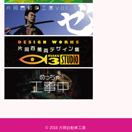
© 2016
片岡自動車工業
.