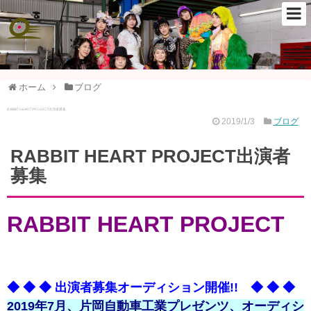
ホーム
ブログ
RABBIT HEART PROJECT出演者募集
2019/1/3
ブログ
RABBIT HEART PROJECT出演者
募集
RABBIT HEART PROJECT
◆ ◆ ◆ 出演者募集オーディション開催!! ◆ ◆ ◆
2019年7月、片岡自動車工業プレゼンツ、オーディシ