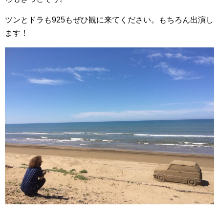
ツンとドラも925もぜひ観に来てください。もちろん出演し
ます！