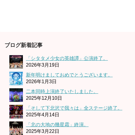
ブログ新着記事
「シタタメ少女の英雄譚」公演終了。
2026年3月19日
新年明けましておめでとうございます。
2026年1月3日
二本同時上演終了いたしました。
2025年12月10日
「そして下北沢で我々は」全ステージ終了。
2025年4月14日
「北の大地の幾星霜」終演。
2025年3月22日