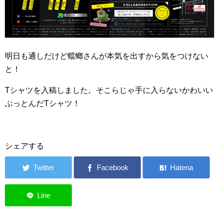
明日も通しだけど蟷螂さんが本気を出すから気をつけない
と！
Tシャツを入稿しました。そこらじゃ手に入らないかわいい
ぶっとんだTシャツ！
シェアする