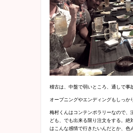
稽古は、中盤で弱いところ、通しで事
オープニングやエンディングもしっか
梅村くんはコンテンポラリーなので、
ども、でも出来る限り注文をする。絶
はこんな感情で行きたいんだとか、色