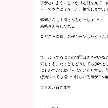
事がないようにしっかりと目を見て、
らって本当によかった。驚愕しますよ
蟷螂さんも山浦さんもかっちょいい！
森崎さんもしびれる！
見どころ満載。名作シーンもたくさん
で、ようするにこの物語はささやかな
気もする。だけどもどうしても演出と
にものすごく助けられていたりする。
ぼ頑張っても追いつけない先輩が目の
ガンガン行きます！