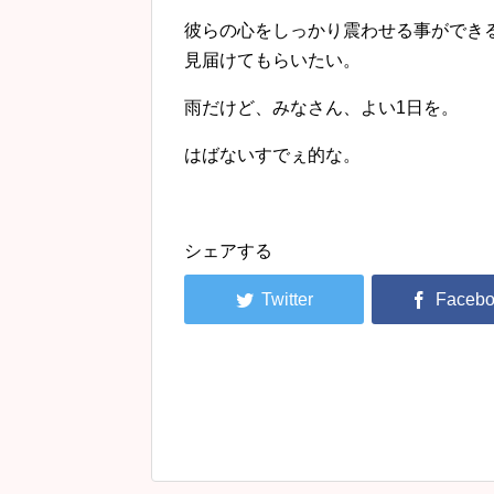
彼らの心をしっかり震わせる事ができ
見届けてもらいたい。
雨だけど、みなさん、よい1日を。
はばないすでぇ的な。
シェアする