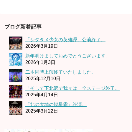
ブログ新着記事
「シタタメ少女の英雄譚」公演終了。
2026年3月19日
新年明けましておめでとうございます。
2026年1月3日
二本同時上演終了いたしました。
2025年12月10日
「そして下北沢で我々は」全ステージ終了。
2025年4月14日
「北の大地の幾星霜」終演。
2025年3月22日