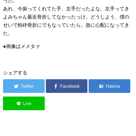
った。
あれ、今振ってくれてた手、左手だったよな。左手ってき
よみちゃん最近骨折してなかったっけ。どうしよう、僕の
せいで粉砕骨折にでもなっていたら。急に心配になってき
た。
●画像はメメタァ
シェアする