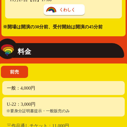
くわしく
※開場は開演の30分前、受付開始は開演の45分前
料金
前売
一般：4,000円
U-22：3,000円
※要身分証明書提示・一般販売のみ
三作品通しチケット：11,000円