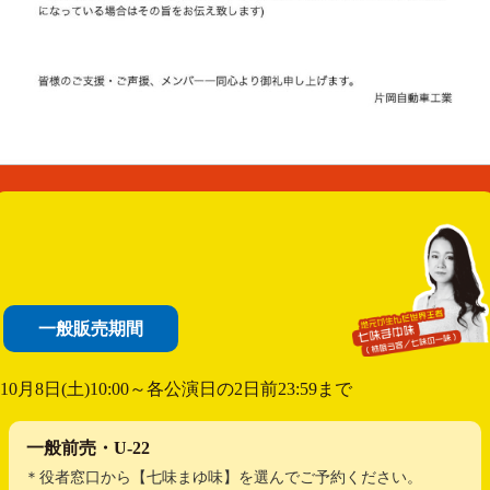
一般販売期間
10月8日(土)10:00～各公演日の2日前23:59まで
一般前売・U-22
＊役者窓口から【七味まゆ味】を選んでご予約ください。