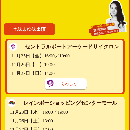
七味まゆ味出演
セントラルポートアーケードサイクロン
11月25日【金】16:00／19:00
11月26日【土】19:00
11月27日【日】14:00
くわしく
レインボーショッピングセンターモール
11月23日【水】16:00／19:00
11月26日【土】13:00
11月27日【日】17:00