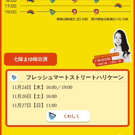
七味まゆ味出演
フレッシュマートストリートハリケーン
11月24日【木】16:00／19:00
11月26日【土】16:00
11月27日【日】11:00
くわしく