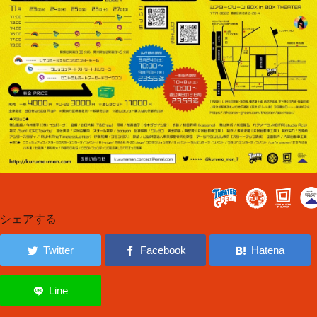
シェアする