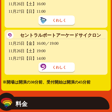
11月26日【土】16:00
11月27日【日】11:00
くわしく
セントラルポートアーケードサイクロン
11月25日【金】16:00／19:00
11月26日【土】19:00
11月27日【日】14:00
くわしく
※開場は開演の30分前、受付開始は開演の45分前
料金