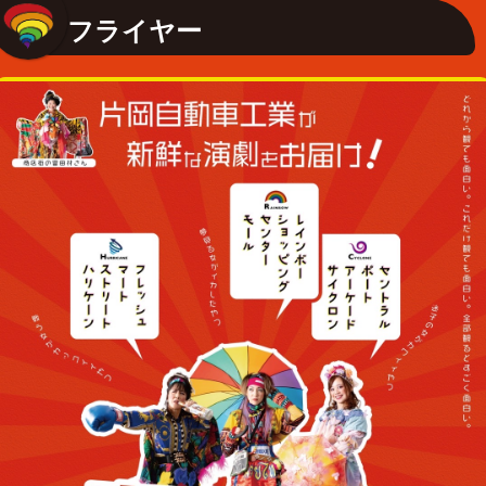
フライヤー