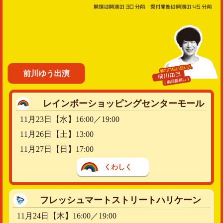
前川ゆう出演
レインボーショッピングセンターモール
11月23日【水】16:00／19:00
11月26日【土】13:00
11月27日【日】17:00
くわしく
フレッシュマートストリートハリケーン
11月24日【木】16:00／19:00